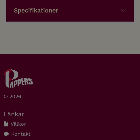
Specifikationer
© 2026
Länkar
Villkor
Kontakt