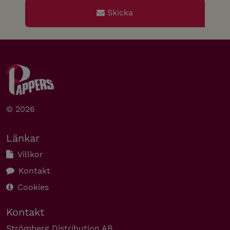
Skicka
© 2026
Länkar
Villkor
Kontakt
Cookies
Kontakt
Strömberg Distribution AB