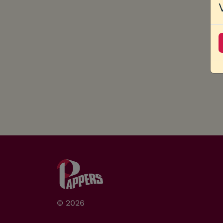
© 2026