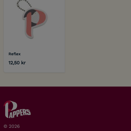
Reflex
12,50 kr
© 2026