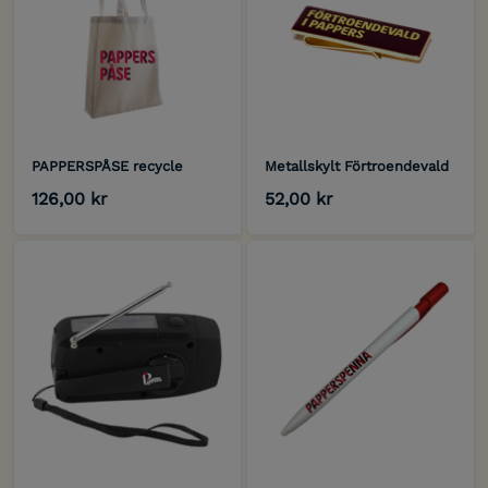
PAPPERSPÅSE recycle
Metallskylt Förtroendevald
126,00 kr
52,00 kr