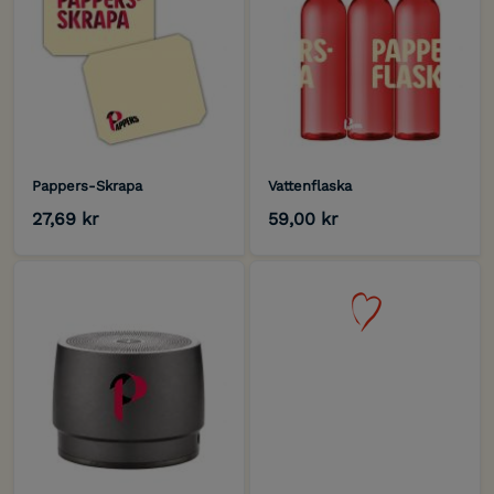
Pappers-Skrapa
Vattenflaska
27,69 kr
59,00 kr